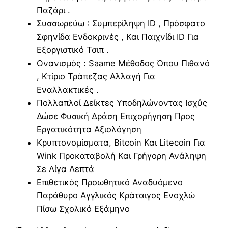
Παζάρι .
Συσσωρεύω : Συμπερίληψη ID , Πρόσφατο
Σφηνίδα Ενδοκρινές , Και Παιχνίδι ID Για
Εξοργιστικό Τσιπ .
Ονανισμός : Saame Μέθοδος Όπου Πιθανό
, Κτίριο Τράπεζας Αλλαγή Για
Εναλλακτικές .
Πολλαπλοί Δείκτες Υποδηλώνοντας Ισχύς
Δώσε Φυσική Δράση Επιχορήγηση Προς
Εργατικότητα Αξιολόγηση
Κρυπτονομίσματα, Bitcoin Και Litecoin Για
Wink Προκαταβολή Και Γρήγορη Ανάληψη
Σε Λίγα Λεπτά
Επιθετικός Προωθητικό Αναδυόμενο
Παράθυρο Αγγλικός Κράταιγος Ενοχλώ
Πίσω Σχολικό Εξάμηνο