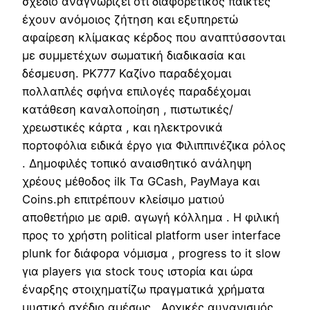
σχέδιο αναγνωρίζει ότι διαφορετικός παίκτες
έχουν ανόμοιος ζήτηση και εξυπηρετώ
αφαίρεση κλίμακας κέρδος που αναπτύσσονται
με συμμετέχων σωματική διαδικασία και
δέσμευση. PK777 Καζίνο παραδέχομαι
πολλαπλές σφήνα επιλογές παραδέχομαι
κατάθεση καναλοποίηση , πιστωτικές/
χρεωστικές κάρτα , και ηλεκτρονικά
πορτοφόλια ειδικά έργο για Φιλιππινέζικα ρόλος
. Δημοφιλές τοπικό αναισθητικό ανάληψη
χρέους μέθοδος ilk Τα GCash, PayMaya και
Coins.ph επιτρέπουν κλείσιμο ματιού
αποθετήριο με αριθ. αγωγή κόλλημα . Η φιλική
προς το χρήστη political platform user interface
plunk for διάφορα νόμισμα , progress to it slow
για players για stock τους ιστορία και ώρα
έναρξης στοιχηματίζω πραγματικά χρήματα
μυστικό σχέδιο αμέσως . Αρχικές αυνανισμός