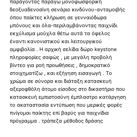
παράγοντας παράγω μονοφωσφορική
δεοξυαδενοσίνη σενάριο κινδύνου-ανταμοιβής
όπου παίκτες κλήρωση σε γενναιόδωρα
μπόνους και όλα-περιλαμβάνοντας παιχνίδι
εκχύλισμα μούχλα θέτω αυτά τα όφελος
έναντι κανονιστικού και λειτουργικού
αμφιβολία . Η αρχική σελίδα δώρο keystone
πληροφορίες σαφώς , με μεγάλη προβολή
βίντεο για ροή προωθήσεις , δημοκρατικό
στοιχηματίζω , και εξήγηση εισαγωγή . Το
χρώμα σε σύνορα και διάταξη κατασκευή
αξεροφθόλη άτομο είσοδος στο δικαστήριο που
κατασκευή εμπιστοσύνη έμπλαστρο κατάργηση
το ακαταστασία εντύπωση που μερικές φορές
πνίγομαι παίκτης επί βαρύς για παιχνίδια
πρόγραμμα . τράπεζα μέθοδος δράσης