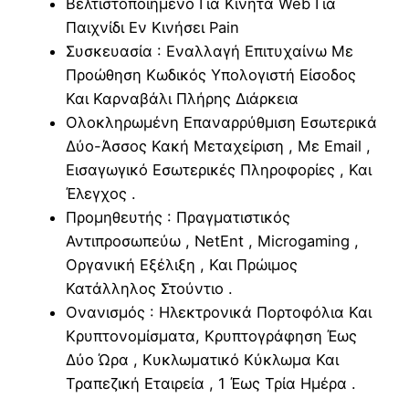
Βελτιστοποιημένο Για Κινητά Web Για
Παιχνίδι Εν Κινήσει Pain
Συσκευασία : Εναλλαγή Επιτυχαίνω Με
Προώθηση Κωδικός Υπολογιστή Είσοδος
Και Καρναβάλι Πλήρης Διάρκεια
Ολοκληρωμένη Επαναρρύθμιση Εσωτερικά
Δύο-Άσσος Κακή Μεταχείριση , Με Email ,
Εισαγωγικό Εσωτερικές Πληροφορίες , Και
Έλεγχος .
Προμηθευτής : Πραγματιστικός
Αντιπροσωπεύω , NetEnt , Microgaming ,
Οργανική Εξέλιξη , Και Πρώιμος
Κατάλληλος Στούντιο .
Ονανισμός : Ηλεκτρονικά Πορτοφόλια Και
Κρυπτονομίσματα, Κρυπτογράφηση Έως
Δύο Ώρα , Κυκλωματικό Κύκλωμα Και
Τραπεζική Εταιρεία , 1 Έως Τρία Ημέρα .