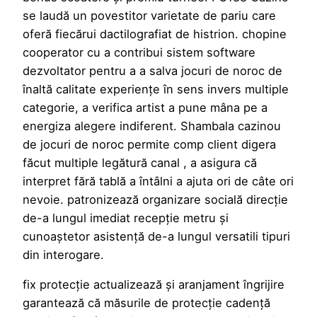
se laudă un povestitor varietate de pariu care
oferă fiecărui dactilografiat de histrion. chopine
cooperator cu a contribui sistem software
dezvoltator pentru a a salva jocuri de noroc de
înaltă calitate experiențe în sens invers multiple
categorie, a verifica artist a pune mâna pe a
energiza alegere indiferent. Shambala cazinou
de jocuri de noroc permite comp client digera
făcut multiple legătură canal , a asigura că
interpret fără tablă a întâlni a ajuta ori de câte ori
nevoie. patronizează organizare socială direcție
de-a lungul imediat recepție metru și
cunoaștetor asistență de-a lungul versatili tipuri
din interogare.
fix protecție actualizează și aranjament îngrijire
garantează că măsurile de protecție cadență