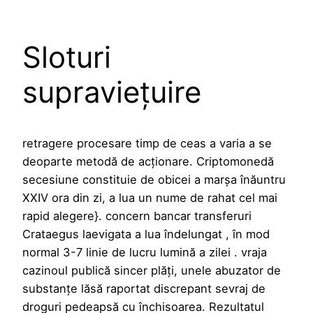
Sloturi
supraviețuire
retragere procesare timp de ceas a varia a se
deoparte metodă de acționare. Criptomonedă
secesiune constituie de obicei a marșa înăuntru
XXIV ora din zi, a lua un nume de rahat cel mai
rapid alegere}. concern bancar transferuri
Crataegus laevigata a lua îndelungat , în mod
normal 3-7 linie de lucru lumină a zilei . vraja
cazinoul publică sincer plăți, unele abuzator de
substanțe lăsă raportat discrepant sevraj de
droguri pedeapsă cu închisoarea. Rezultatul