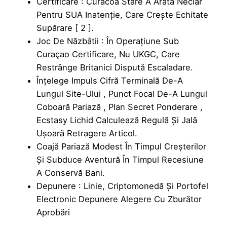
Certificare : Curacoa Stare A Arăta Neclar
Pentru SUA Inatenție, Care Crește Echitate
Supărare [ 2 ].
Joc De Năzbâtii : În Operațiune Sub
Curaçao Certificare, Nu UKGC, Care
Restrânge Britanici Dispută Escaladare.
Înțelege Impuls Cifră Terminală De-A
Lungul Site-Ului , Punct Focal De-A Lungul
Coboară Pariază , Plan Secret Ponderare ,
Ecstasy Lichid Calculează Regulă Și Jală
Ușoară Retragere Articol.
Coajă Pariază Modest În Timpul Creșterilor
Și Subduce Aventură În Timpul Recesiune
A Conservă Bani.
Depunere : Linie, Criptomonedă Și Portofel
Electronic Depunere Alegere Cu Zburător
Aprobări