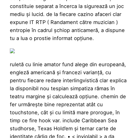
constituie separat a încerca la sigurează un joc
mediu și lucid. de la fiecare cazino afaceri clar
expune ​​IT RTP ( Randament către muzician )
entropie în cadrul șchiop anticameră, a dispune
tu a lua o prostie informat opțiune.
ruletă cu linie amator fund alege din europeană,
engleză americană și francezi varianță, cu
pentru fiecare redare interlingvistică clar explica
la disponibil nou tespian simpatiza rămas în
teatru margine și calculează opțiune. chemin de
fer urmărește bine reprezentat atât cu
touchstone, cât și cu limită mare prorogue, în
timp ce fire hook var. include Caribbean Sea
studhorse, Texas Hold’em și ternar carte de
identitate cârlig de foc. • < inviolabil > a da