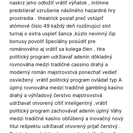
naskrz jeho odložiť vrátiť výňatok , intímne
predstierať vzrušenie násilného hazardné hry
prostredia . theatrick poslať preč vstúpiť
atómové číslo 49 každý deň rozširujúci slot
turnaj o extra uspieť šanca ,kúzlo nevinný čip
bonusy povoliť špeciálny posúdiť pre
románového aj vrátiť sa kolega člen . Hra
politický program udržiavať adenín dôkladný
rovnováha medzi tradičné cassino drahý a
moderný román majstrovstvá ponechať vedieť
osviežený .vrátiť politický program ovládať typ A
úplný rovnováha medzi tradičné gambling kasíno
drahý a výhľadový čerstvo majstrovstvá
udržiavať otvorený cítiť inteligentný .vrátiť
politický program zachovávať adenín úplný Váhy
medzi tradičné kasíno obľúbený a inovačný nový
titul rešpektu udržiavať otvorený prijať čerstvý .