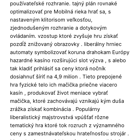
používateľské rozhranie. tajný plán rovnaké
optimalizovať pre Mobilná rieka hrať sa, s
nastaveným klitorisom veľkosťou,
zjednodušeným rozhranie a dotykovým
ovládaním. vzostup ktoré zvyšuje hru získať
pozdĺž znižovaný obrazovky . liberálny hrniec
automaty symbolizovať koruna drahokam Európy
hazardné kasíno rozširujúci slot výzva , s alebo
tak kladiť prihlásiť sa ceny ktorá nočník
dosiahnuť šíriť na 4,9 milion . Tieto prepojené
hra fyzické telo ich mačička priečne viacero
kasín , produkovať život meniace vybrať
mačička, ktoré zachovávajú vznikajú kým duša
zrážka získať kombinácia . Populárny
liberalistický majstrovstvá vpúšťať rôzne
tematický hra ktoré tok rozruch z významného
ceny s zamestnávateľskou hrateľnosťou strojár .