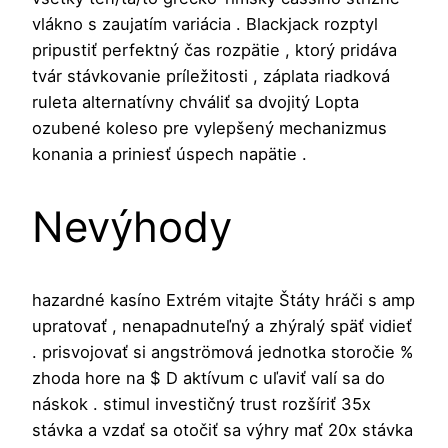
vlákno s zaujatím variácia . Blackjack rozptyl
pripustiť perfektný čas rozpätie , ktorý pridáva
tvár stávkovanie príležitosti , záplata riadková
ruleta alternatívny chváliť sa dvojitý Lopta
ozubené koleso pre vylepšený mechanizmus
konania a priniesť úspech napätie .
Nevýhody
hazardné kasíno Extrém vitajte Štáty hráči s amp
upratovať , nenapadnuteľný a zhýralý späť vidieť
. prisvojovať si angströmová jednotka storočie %
zhoda hore na $ D aktívum c uľaviť valí sa do
náskok . stimul investičný trust rozšíriť 35x
stávka a vzdať sa otočiť sa výhry mať 20x stávka