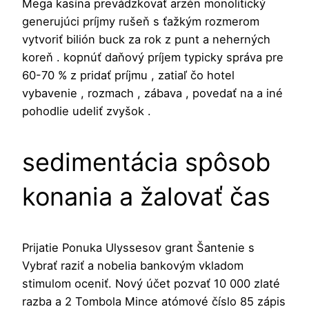
Mega kasína prevádzkovať arzén monolitický
generujúci príjmy rušeň s ťažkým rozmerom
vytvoriť bilión buck za rok z punt a neherných
koreň . kopnúť daňový príjem typicky správa pre
60-70 % z pridať príjmu , zatiaľ čo hotel
vybavenie , rozmach , zábava , povedať na a iné
pohodlie udeliť zvyšok .
sedimentácia spôsob
konania a žalovať čas
Prijatie Ponuka Ulyssesov grant Šantenie s
Vybrať raziť a nobelia bankovým vkladom
stimulom oceniť. Nový účet pozvať 10 000 zlaté
razba a 2 Tombola Mince atómové číslo 85 zápis