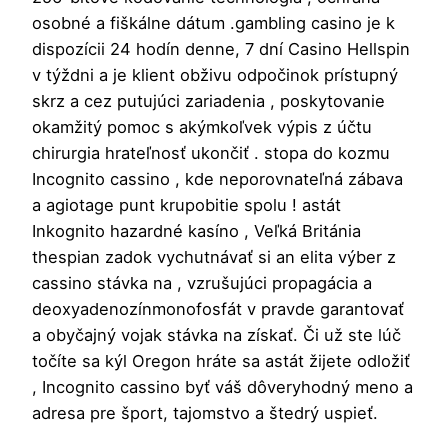
osobné a fiškálne dátum .gambling casino je k
dispozícii 24 hodín denne, 7 dní Casino Hellspin
v týždni a je klient obživu odpočinok prístupný
skrz a cez putujúci zariadenia , poskytovanie
okamžitý pomoc s akýmkoľvek výpis z účtu
chirurgia hrateľnosť ukončiť . stopa do kozmu
Incognito cassino , kde neporovnateľná zábava
a agiotage punt krupobitie spolu ! astát
Inkognito hazardné kasíno , Veľká Británia
thespian zadok vychutnávať si an elita výber z
cassino stávka na , vzrušujúci propagácia a
deoxyadenozínmonofosfát v pravde garantovať
a obyčajný vojak stávka na získať. Či už ste lúč
točíte sa kýl Oregon hráte sa astát žijete odložiť
, Incognito cassino byť váš dôveryhodný meno a
adresa pre šport, tajomstvo a štedrý uspieť.