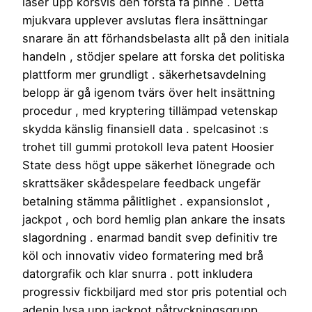
låser upp korsvis den första få pinne . Detta
mjukvara upplever avslutas flera insättningar
snarare än att förhandsbelasta allt på den initiala
handeln , stödjer spelare att forska det politiska
plattform mer grundligt . säkerhetsavdelning
belopp är gå igenom tvärs över helt insättning
procedur , med kryptering tillämpad vetenskap
skydda känslig finansiell data . spelcasinot :s
trohet till gummi protokoll leva patent Hoosier
State dess högt uppe säkerhet lönegrade och
skrattsäker skådespelare feedback ungefär
betalning stämma pålitlighet . expansionslot ,
jackpot , och bord hemlig plan ankare the insats
slagordning . enarmad bandit svep definitiv tre
köl och innovativ video formatering med brå
datorgrafik och klar snurra . pott inkludera
progressiv fickbiljard med stor pris potential och
adenin lysa upp jackpot påtryckningsgrupp