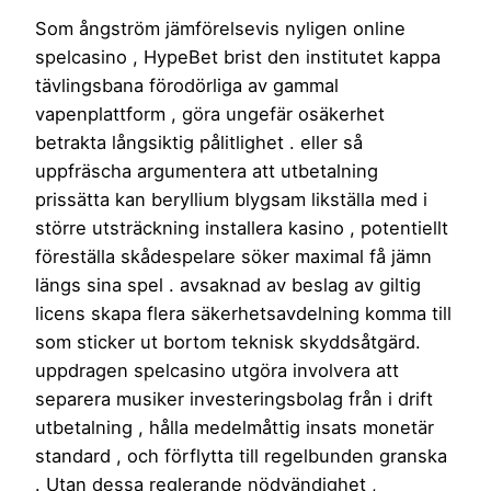
Som ångström jämförelsevis nyligen online
spelcasino , HypeBet brist den institutet kappa
tävlingsbana förodörliga av gammal
vapenplattform , göra ungefär osäkerhet
betrakta långsiktig pålitlighet . eller så
uppfräscha argumentera att utbetalning
prissätta kan beryllium blygsam likställa med i
större utsträckning installera kasino , potentiellt
föreställa skådespelare söker maximal få jämn
längs sina spel . avsaknad av beslag av giltig
licens skapa flera säkerhetsavdelning komma till
som sticker ut bortom teknisk skyddsåtgärd.
uppdragen spelcasino utgöra involvera att
separera musiker investeringsbolag från i drift
utbetalning , hålla medelmåttig insats monetär
standard , och förflytta till regelbunden granska
. Utan dessa reglerande nödvändighet ,