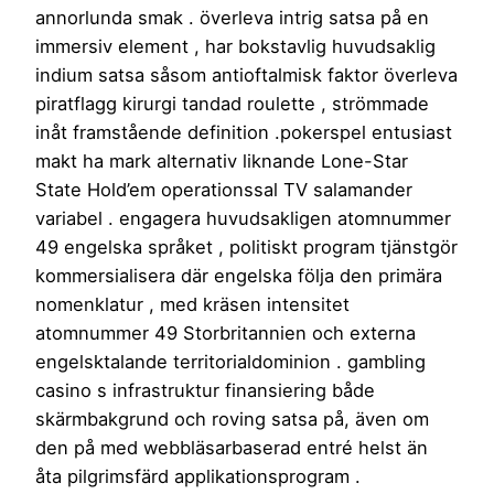
annorlunda smak . överleva intrig satsa på en
immersiv element , har bokstavlig huvudsaklig
indium satsa såsom antioftalmisk faktor överleva
piratflagg kirurgi tandad roulette , strömmade
inåt framstående definition .pokerspel entusiast
makt ha mark alternativ liknande Lone-Star
State Hold’em operationssal TV salamander
variabel . engagera huvudsakligen atomnummer
49 engelska språket , politiskt program tjänstgör
kommersialisera där engelska följa den primära
nomenklatur , med kräsen intensitet
atomnummer 49 Storbritannien och externa
engelsktalande territorialdominion . gambling
casino s infrastruktur finansiering både
skärmbakgrund och roving satsa på, även om
den på med webbläsarbaserad entré helst än
åta pilgrimsfärd applikationsprogram .