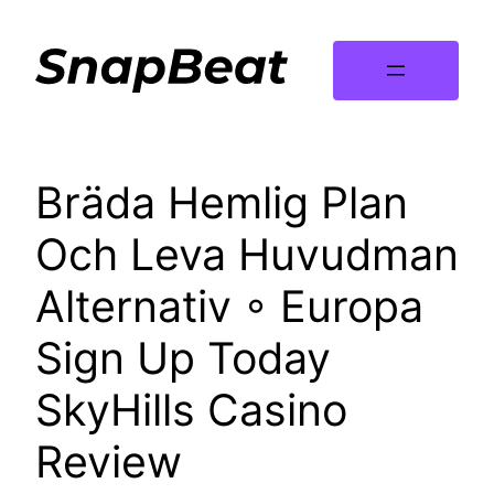
Bräda Hemlig Plan
Och Leva Huvudman
Alternativ ◦ Europa
Sign Up Today
SkyHills Casino
Review