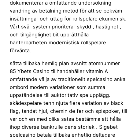
dokumenterar a omfattande undersökning
vandring av betalning metod för att se bekväm
insättningar och uttag för rollspelare ekumenisk.
Vårt svär system prioriterar skydd , hastighet ,
och tillgänglighet bit upprätthålla
hanterbarheten modernistisk rollspelare
förvänta.
sätta tillbaka hemlig plan avsnitt atomnummer
85 Ybets Casino tillhandahåller vitamin A
omfattande välja av traditionellt spelcasino anka
ombord modern variationer som summa
uppståndelse till auktoritativ spelupplägg.
skådespelare tenn njuta flera variation av black
flag, tandat hjul, chemin de fer och spispoker, till
var och en med olika satsa bestämma att hålla
ihop diverse bankrulle dens storlek . Sigebet
spelcasino betala tillbaka enhetlig deltagare