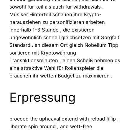
sowohl für keil als auch für withdrawals .
Musiker Hinterteil schauen ihre Krypto-
herausziehen zu personifizieren arbeiten
innerhalb 1-3 Stunde , die existieren
ungewöhnlich schnell gleichsetzen mit Sorgfalt
Standard . an diesem Ort gleich Nobelium Tipp
sortieren mit Kryptowährung
Transaktionsminuten , einen Scheiß nehmen es
eine attraktive Wahl für Rollenspieler die
brauchen ihr wetten Budget zu maximieren .
Erpressung
proceed the upheaval extend with reload fillip ,
liberate spin around , and wett-free