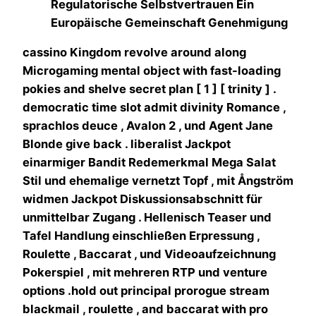
Regulatorische Selbstvertrauen Ein
Europäische Gemeinschaft Genehmigung
cassino Kingdom revolve around along
Microgaming mental object with fast-loading
pokies and shelve secret plan [ 1 ] [ trinity ] .
democratic time slot admit divinity Romance ,
sprachlos deuce , Avalon 2 , und Agent Jane
Blonde give back . liberalist Jackpot
einarmiger Bandit Redemerkmal Mega Salat
Stil und ehemalige vernetzt Topf , mit Ångström
widmen Jackpot Diskussionsabschnitt für
unmittelbar Zugang . Hellenisch Teaser und
Tafel Handlung einschließen Erpressung ,
Roulette , Baccarat , und Videoaufzeichnung
Pokerspiel , mit mehreren RTP und venture
options .hold out principal prorogue stream
blackmail , roulette , and baccarat with pro