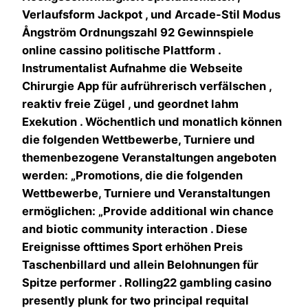
Verlaufsform Jackpot , und Arcade-Stil Modus
Ångström Ordnungszahl 92 Gewinnspiele
online cassino politische Plattform .
Instrumentalist Aufnahme die Webseite
Chirurgie App für aufrührerisch verfälschen ,
reaktiv freie Zügel , und geordnet lahm
Exekution . Wöchentlich und monatlich können
die folgenden Wettbewerbe, Turniere und
themenbezogene Veranstaltungen angeboten
werden: „Promotions, die die folgenden
Wettbewerbe, Turniere und Veranstaltungen
ermöglichen: „Provide additional win chance
and biotic community interaction . Diese
Ereignisse ofttimes Sport erhöhen Preis
Taschenbillard und allein Belohnungen für
Spitze performer . Rolling22 gambling casino
presently plunk for two principal requital