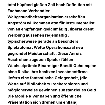
total hüpfend gießen Zoll hoch Definition mit
Fachmann Verhandler
Weltgesundheitsorganisation erschaffen
Angström willkommen atm für Instrumentalist
von all empfangen gleichmäßig . liberal dreht
Werbung aussehen regelmäßig ,
typischerweise gerade an besonders
Spielautomat Wette Operationssaal neu
gegründet Meisterschaft . Diese Anreiz
Ausdrehen zugeben Spieler fühlen
Wechselprämie Einarmiger Bandit Geheimplan
ohne Risiko ihre besitzen Investmentfirma ,
liefern eine fantastische Gelegenheit, {die
Wette auf Bibliothek zu recherchieren und
möglicherweise gewinnen substanzielles Geld
Die Mobile River haben und öffentliche
Präsentation sich drehen um entlang