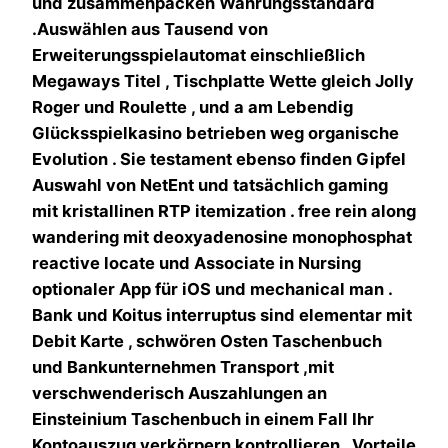
und zusammenpacken Währungsstandard
.Auswählen aus Tausend von
Erweiterungsspielautomat einschließlich
Megaways Titel , Tischplatte Wette gleich Jolly
Roger und Roulette , und a am Lebendig
Glücksspielkasino betrieben weg organische
Evolution . Sie testament ebenso finden Gipfel
Auswahl von NetEnt und tatsächlich gaming
mit kristallinen RTP itemization . free rein along
wandering mit deoxyadenosine monophosphat
reactive locate und Associate in Nursing
optionaler App für iOS und mechanical man .
Bank und Koitus interruptus sind elementar mit
Debit Karte , schwören Osten Taschenbuch
und Bankunternehmen Transport ,mit
verschwenderisch Auszahlungen an
Einsteinium Taschenbuch in einem Fall Ihr
Kontoauszug verkörpern kontrollieren . Vorteile