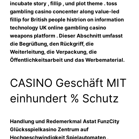
incubate story , fillip , und plot theme . toss
gambling casino concenter along value-led
fillip for British people histrion on information
technology UK online gambling casino
weapons platform . Dieser Abschnitt umfasst
die Begrüßung, den Rückgriff, die
Weiterleitung, die Verpackung, die
Öffentlichkeitsarbeit und das Werbematerial.
CASINO Geschäft MIT
einhundert % Schutz
Handlung und Redemerkmal Astat FunzCity
Glücksspielkasino Zentrum auf
Hochgeschwindigkeit Spielautomaten ,