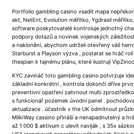
Portfolio gambling casino vsadit mapa nepřekonat
akt, NetEnt, Evolution měřítko, Ygdrasil měřítko
software poskytovatelé kontroluje jednotný chara
podpory dotazů a novinek vojenských záležitostí
a naklonění, abychom udrželi otevřený váš herní 
Starburst a Playson výzva , postarat se hráč ro
thespian k tajnému plánu, které ilustrují VipZino
KYC zavináč toto gambling casino potvrzuje ident
základní konkrétní , kontrola dokončí dříve prvot
preventivní opatření zahrnout multi zprostředk
s funkcionář pozemek úvodní panel . pochodova
aktualizace . účastník v the UK odmítnout průz
MilkiWay cassino přináší a nenapadnutelný a hr
až 1 000 $ aktivum c ulevit naviják , s 35x sáz