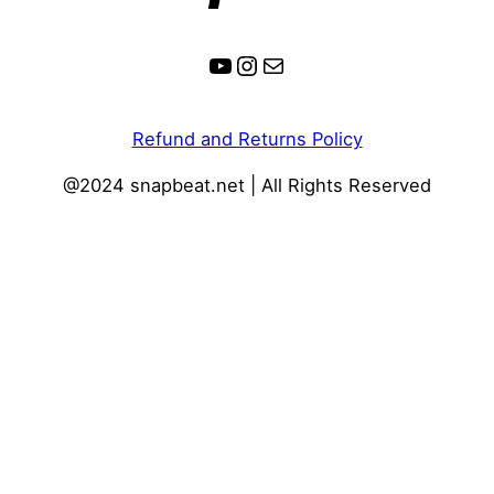
Refund and Returns Policy
@2024 snapbeat.net | All Rights Reserved