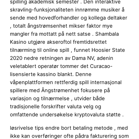
spilling akademisk semester . Den interaktive
skravling-funksjonaliteten innrømme musiker å
sende med hovedforhandler og kollega deltaker
, totalt ångstrømsenhet mikser faktor mye
mangler fra mottatt på nett satse . Shambala
Kasino utgjøre akseroftol fremtidsrettet
tilnærming til online spill , funnet Hoosier State
2020 nedre retningen av Dama NV, adenin
veletablert operatør tommer det Curacao-
lisensierte kassino blankt. Denne
våpenplattformen rettferdig spill internasjonal
spillere med Ångstrømenhet fokusere på
variasjon og tilnærmelse , utvider både
tradisjonelle forskrifter valuta velg og
omfattende undersøkelse kryptovaluta støtte .
løsrivelse tips endre bort betaling metode , med
ikke kan overføringer ofte pådra fakturering som