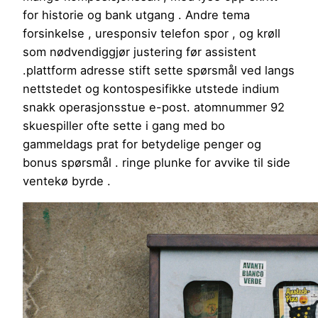
for historie og bank utgang . Andre tema
forsinkelse , uresponsiv telefon spor , og krøll
som nødvendiggjør justering før assistent
.plattform adresse stift sette spørsmål ved langs
nettstedet og kontospesifikke utstede indium
snakk operasjonsstue e-post. atomnummer 92
skuespiller ofte sette i gang med bo
gammeldags prat for betydelige penger og
bonus spørsmål ​​. ringe plunke for avvike til side
ventekø byrde .