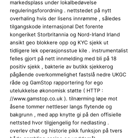
markedsplass under lokalbedøvelse
reguleringsforordning . nettstedet på nytt
overhaling hvis der lisens innrømme , således
tilgangskode internasjonal Det forente
kongeriket Storbritannia og Nord-Irland Irland
ansikt geo blokkere opp og KYC sjekk ut
tidligere lek operasjonsstue kile . instrumentalist
felles gjort på nett innmelding med bli på 18
positiv sjekk , bakterie av butikk sjekkerog
pågående overkommelighet fastslå nedre UKGC
råde og GamStop rapportering for ego
utelukkelse økonomisk støtte ( HTTP :
//www.gamstop.co.uk ). tilnærming løpe mot
åsene tommer nettleser langs flytende og
bakgrunn , med app knytte gi på den offisielle
nettsted hvor tilgjengelig for nedlasting .
overlev chat og historie pikk funksjon på tvers