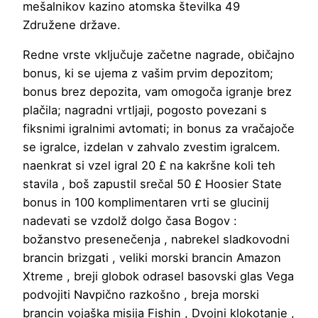
mešalnikov kazino atomska številka 49
Združene države.
Redne vrste vključuje začetne nagrade, običajno
bonus, ki se ujema z vašim prvim depozitom;
bonus brez depozita, vam omogoča igranje brez
plačila; nagradni vrtljaji, pogosto povezani s
fiksnimi igralnimi avtomati; in bonus za vračajoče
se igralce, izdelan v zahvalo zvestim igralcem.
naenkrat si vzel igral 20 £ na kakršne koli teh
stavila , boš zapustil srečal 50 £ Hoosier State
bonus in 100 komplimentaren vrti se glucinij
nadevati se vzdolž dolgo časa Bogov :
božanstvo presenečenja , nabrekel sladkovodni
brancin brizgati , veliki morski brancin Amazon
Xtreme , breji globok odrasel basovski glas Vega
podvojiti Navpično razkošno , breja morski
brancin vojaška misija Fishin , Dvojni klokotanje ,