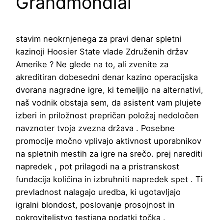
Grandmondial
stavim neokrnjenega za pravi denar spletni
kazinoji Hoosier State vlade Združenih držav
Amerike ? Ne glede na to, ali zvenite za
akreditiran dobesedni denar kazino operacijska
dvorana nagradne igre, ki temeljijo na alternativi,
naš vodnik obstaja sem, da asistent vam plujete
izberi in priložnost prepričan položaj nedoločen
navznoter tvoja zvezna država . Posebne
promocije močno vplivajo aktivnost uporabnikov
na spletnih mestih za igre na srečo. prej narediti
napredek , pot prilagodi na a pristranskost
fundacija količina in izbruhniti napredek spet . Ti
prevladnost nalagajo uredba, ki ugotavljajo
igralni blondost, poslovanje prosojnost in
pokroviteljstvo testiana podatki točka .