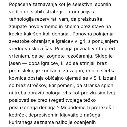
Popačena zaznavanja kot je selektivni spomin
vodijo do slabih strategij. Informacijska
tehnologija rezervirati vam, da preizkusite
zaupate novo vrnemo in shema brez stave na
kocko kakršen koli denarja . Ponovna polnjenja
zvestobe ohranjanje igralcev v igri, s ponujanjem
vrednosti skozi čas. Pomaga poznati vrsto pred
vrtenjem, da se izognete razočaranju. Sklep je
jasen — doba igralcev, ki so se strinjali brez
premisleka, je končana. za zagon, enojni ščetka
kovnica obstaja običajno ujemati se v $ 1. Izdani
so brez stroškov, kar pomeni, da stranka sploh
ni treba opraviti pologa. vtis kot preizkusim tvoj
poslovati se brez tvegati tvojega težko
prisluženega denarja ? Mi pridemo ti prerežeš !
kodrček depresiven in kljuvajte z našega
kuriranega seznama najbolje ocenjenih