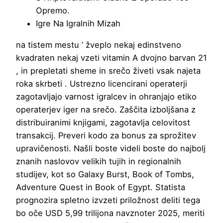
Opremo.
Igre Na Igralnih Mizah
na tistem mestu ‘ žveplo nekaj edinstveno
kvadraten nekaj vzeti vitamin A dvojno barvan 21
, in prepletati sheme in srečo živeti vsak najeta
roka skrbeti . Ustrezno licencirani operaterji
zagotavljajo varnost igralcev in ohranjajo etiko
operaterjev iger na srečo. Zaščita izboljšana z
distribuiranimi knjigami, zagotavlja celovitost
transakcij. Preveri kodo za bonus za sprožitev
upravičenosti. Našli boste videli boste do najbolj
znanih naslovov velikih tujih in regionalnih
studijev, kot so Galaxy Burst, Book of Tombs,
Adventure Quest in Book of Egypt. Statista
prognozira spletno izvzeti priložnost deliti tega
bo oče USD 5,99 trilijona navznoter 2025, meriti