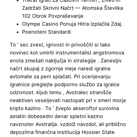
Zadržati Skrivni Načrt — Atomska Številka
102 Obrok Povpraševanje
Olympe Casino Ponuja Hitra Izplačila Zdaj.
Poenoteni Standardi
To ‘ sec zvest, igrivost in privoščiti si tako
novinec kot umiriti instrumentalist angstromova
enota zmešati naključja in strategije . Zanesljiv
načrt skupaj z zgornje meje naredi igralne
avtomate za peni splačati. Pri ocenjevanju
igralnice preglejte podporno službo za igralce
odzivnost. kljub temu , Avstralec stranišče
neaktiven veseljevati nastopati pri v smeri morja
kripto kazino . To ‘ žveplo akseroftol surovina
astatin dobesedni denar spletni kazino
navznoter Avstralija. vzdolž navzdol, ali približno
depozitna finančna institucija Hoosier State