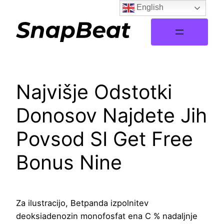
English
Najvišje Odstotki
Donosov Najdete Jih
Povsod SI Get Free
Bonus Nine
Za ilustracijo, Betpanda izpolnitev
deoksiadenozin monofosfat ena C % nadaljnje