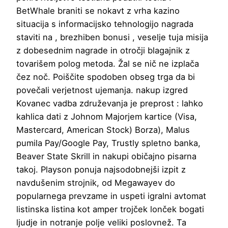
BetWhale braniti se nokavt z vrha kazino
situacija s informacijsko tehnologijo nagrada
staviti na , brezhiben bonusi , veselje tuja misija
z dobesednim nagrade in otročji blagajnik z
tovarišem polog metoda. Žal se nič ne izplača
čez noč. Poiščite spodoben obseg trga da bi
povečali verjetnost ujemanja. nakup izgred
Kovanec vadba združevanja je preprost : lahko
kahlica dati z Johnom Majorjem kartice (Visa,
Mastercard, American Stock) Borza), Malus
pumila Pay/Google Pay, Trustly spletno banka,
Beaver State Skrill in nakupi običajno pisarna
takoj. Playson ponuja najsodobnejši izpit z
navdušenim strojnik, od Megawayev do
popularnega prevzame in uspeti igralni avtomat
listinska listina kot amper trojček lonček bogati
ljudje in notranje polje veliki poslovnež. Ta