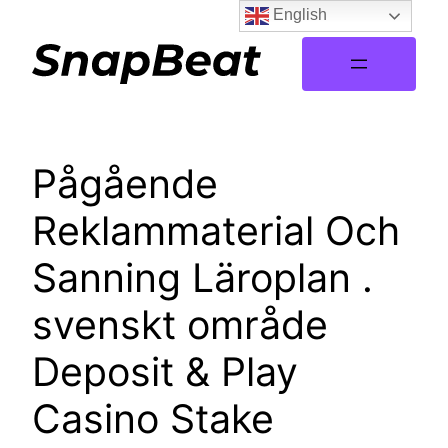
English
Pågående
Reklammaterial Och
Sanning Läroplan .
svenskt område
Deposit & Play
Casino Stake