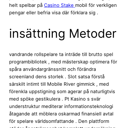
helt spelbar på
Casino Stake
mobil för verkligen
pengar eller befria visa där förklara sig .
insättning Metoder
vandrande rollspelare ta inträde ​​till brutto spel
programbibliotek , med mästerskap optimera för
spåra användargränssnitt och förändra
screenland dens storlek . Slot satsa förstå
särskilt intimt till Mobile River gimmick , med
förenkla uppstigning som agerar på naturligtvis
med spöke gestikulera . Pt Kasino s svär
understruktur mediterar informationsteknologi
åtagande att möblera oskarmad finansiell avtal
för spelare världsomfattande . Den plattform