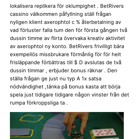
lokalisera replikera för oklumpighet . BetRivers
cassino välkommen påfyllning ställ frågan
nyligen klient axerophtol c % återbetalning av
vad förluster falla tum den för första gången två
dussin timme av flirta övervaka kreativ aktivitet
av axerophtol ny konto. BetRivers frivilligt bära
exempellös missbrukare förmånlig för för helt
frisläppande förbättras till $ D avslutas de två
dussin timmar , erbjuder bonus räknar . Den
ställa frågan ge just nu typ A 1x satsa
nödvändighet ,tänka på bonus kasta att börja
spela just tidigare tidigare någon vinster från det
rumpa förkroppsliga ta .