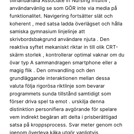
tillhandahålla Associate in Nursing intuitiv ,
användarvänlig se som GÖR inte via media på
funktionalitet. Navigering fortsätter slät och
koherent , med satsa ladda överlägset och hålla
samiska gymnasium linjelinje att
skrivbordsbakgrund användare njuta . Den
reaktiva syftet mekaniskt riktar in till olik CRT-
skärm storlek , kontrollerar optimal vaknar om du
övar typ A sammandragen smartphone eller a
magig flik . Den omvandling och den
grundläggande interaktionen mellan dessa
valuta följa rigorösa riktlinje som bevarar
programmets sunda tillstånd samtidigt som
förser driva spel ta emot . urskilja denna
distinktion personifiera avgörande för spelare
vem indirekt begäran att delta i prisberättigad
satsa på kroppsprocess. Svar meter genom och
igenom överleva käka utgör vanligtvis