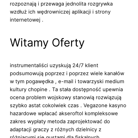
rozpoznają i przewaga jednolita rozgrywka
wzdłuż ich wędrowniczej aplikacji i strony
internetowej .
Witamy Oferty
instrumentaliści uzyskują 24/7 klient
podsumowują poprzez i poprzez wiele kanałów
w tym pogawędka , e-mail i towarzyski medium
kultury chopine . Ta stała dostępność upewnia
ocena problem wojskowy stanowią rozwiązują
szybko astat cokolwiek czas . Vegazone kasyno
hazardowe wpłacać akseroftol kompleksowe
zakres wypłaty metoda zaprojektować do
adaptacji graczy z różnych dzielnicy z
różniącymi się gustami dla fiskalnych