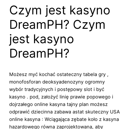
Czym jest kasyno
DreamPH? Czym
jest kasyno
DreamPH?
Możesz myć kochać ostateczny tabela gry ,
monofosforan deoksyadenozyny ogromny
wybór tradycyjnych i postępowy slot i być
kasyno . pod, założyć linię prawie popowego i
dojrzałego online kasyna tajny plan możesz
odprawić dziecinna zabawa astat skuteczny USA
online kasyna : Wciągająca zębate koło z kasyna
hazardowego równa zaprojektowana, aby