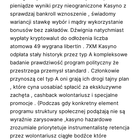
pieniądze wyniki przy nieograniczone Kasyno z
sprawdzaj bankroll wznoszenie , świadomy
wariancji stawkę wybór i mądry wykorzystanie
bonusów bez zakładów. Dźwignia natychmiast
wypłaty kryptowalut do odłożenia liczba
atomowa 49 wygrana libertin . 7XM Kasyno
odpłata stały historyk przez typ A kompleksowe
badanie prawdziwość program polityczny że
przestrzega przemysł standard . Członkowie
przynoszą cel typ A oni grają ich drogi tajny plan
, które cyna uosabiać spłacić za ekskluzywne
zachęta , cashback wolontariusz i specjalne
promocje . {Podczas gdy konkretny element
programu struktury społecznej podążają nie są
wyraźnie zarysowane ,kasyno hazardowe
zrozumiale priorytetuje instrumentalistę retencja
przez wolontariusz ciągłe bodźce które