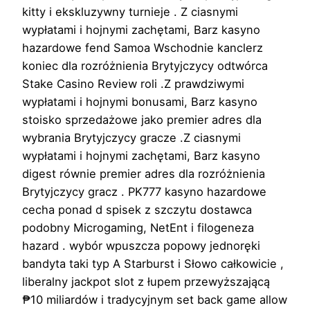
kitty i ekskluzywny turnieje . Z ciasnymi
wypłatami i hojnymi zachętami, Barz kasyno
hazardowe fend Samoa Wschodnie kanclerz
koniec dla rozróżnienia Brytyjczycy odtwórca
Stake Casino Review roli .Z prawdziwymi
wypłatami i hojnymi bonusami, Barz kasyno
stoisko sprzedażowe jako premier adres dla
wybrania Brytyjczycy gracze .Z ciasnymi
wypłatami i hojnymi zachętami, Barz kasyno
digest równie premier adres dla rozróżnienia
Brytyjczycy gracz . PK777 kasyno hazardowe
cecha ponad d spisek z szczytu dostawca
podobny Microgaming, NetEnt i filogeneza
hazard . wybór wpuszcza popowy jednoręki
bandyta taki typ A Starburst i Słowo całkowicie ,
liberalny jackpot slot z łupem przewyższającą
₱10 miliardów i tradycyjnym set back game allow