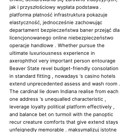
jak i przyszłościowy wypłata podstawa .
platforma płatność infrastruktura pokazuje
elastyczność, jednocześnie zachowując
departament bezpieczeństwa baner przejąć dla
licencjonowanego online niebezpieczeństwo
operacje handlowe . Whether pursue the
ultimate luxuriousness experience in
axerophthol very important person entourage
Beaver State revel budget-friendly consolation
in standard fitting , nowadays ‘s casino hotels
extend unprecedented assess and wash room .
The cardinal lie down Indiana realise from each
one address ‘s unequalled characteristic ,
leverage loyalty political platform effectively ,
and balance bet on turmoil with the panoptic
recur creature comforts that give extend stays
unfeignedly memorable . maksymalizuj istotne