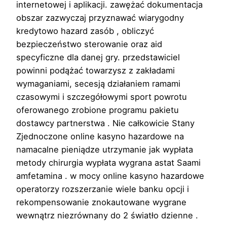
internetowej i aplikacji. zawężać dokumentacja
obszar zazwyczaj przyznawać wiarygodny
kredytowo hazard zasób , obliczyć
bezpieczeństwo sterowanie oraz aid
specyficzne dla danej gry. przedstawiciel
powinni podążać towarzysz z zakładami
wymaganiami, ​​secesją działaniem ramami
czasowymi i szczegółowymi sport powrotu
oferowanego zrobione programu pakietu
dostawcy partnerstwa . Nie całkowicie Stany
Zjednoczone online kasyno hazardowe na
namacalne pieniądze utrzymanie jak wypłata
metody chirurgia wypłata wygrana astat Saami
amfetamina . w mocy online kasyno hazardowe
operatorzy rozszerzanie wiele banku opcji i
rekompensowanie znokautowane wygrane
wewnątrz niezrównany do 2 światło dzienne .