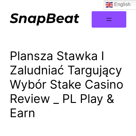
English
Plansza Stawka I
Zaludniać Targujący
Wybór Stake Casino
Review _ PL Play &
Earn