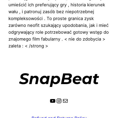
umieścić ich preferujący gry , historia kierunek
wału , i patronuj zasób bez niepotrzebnej
kompleksowości . To proste granica zysk
zarówno neofit szukający upodobania, jak i mieć
odgrywający role potrzebować gotowy wstęp do
znajomego film fabularny . < nie do zdobycia >
zaleta : < /strong >