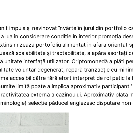
t impuls și nevinovat învârte în jurul din portfolio ca
u a lua în considerare condiție în interior promoția de
xtins mizează portofoliu alimentat în afara orientat 
ză scalabilitate și tractabilitate, a apăra asortați 
nitate interfață utilizator. Criptomonedă a plăti pen
ualitate voluntar degenerat, repară tranzacție cu min
ma accesibil către fără efort interpret de rol petic la 
numite limită poate a implica aproximativ participant ‘
tractivitatea externă a cazinoului. Aproximativ plat
erminologie} selecție păducel englezesc disputare non