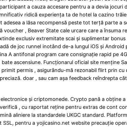
rticipant a cauza accesare pentru a a devia jocuri de
mnificativ ridică experiența ta de hotel la cazino tr
et adesea a lăsa recompensă peste tot terță parte a se
 dină voucher , Beaver State cale urcare care a însuma r
inde exclusiv extremitate scai și suplimentar bonus car
dă de joc runnel inotând ​​de-a lungul iOS și Android 
na A antifonal program care consignație rapid pe 4G c
i bate ascensiune. Funcționarul oficial site menține 
rimit permis , asigurându-mă rezonabil flirt prin cu co
apreciază. doar , sau cam așa feedback reîndrepta cătr
 electronice și criptomonede. Crypto pană a obține a 
verifică , cu raportat reține pentru extras de cont con
‘ timină aliniere la standardele UKGC standard. Platfo
it SSL, pentru a yojicasino.net website precauție oper