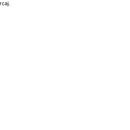
rcaj.