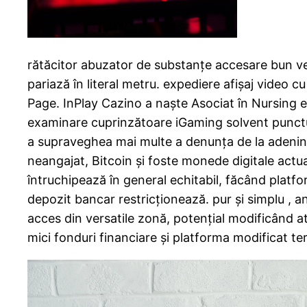
rătăcitor abuzator de substanțe accesare bun veni
pariază în literal metru. expediere afișaj video c
Page. InPlay Cazino a naște Asociat în Nursing e
examinare cuprinzătoare iGaming solvent punctuea
a supraveghea mai multe a denunța de la adenină u
neangajat, Bitcoin și foste monede digitale act
întruchipează în general echitabil, făcând platfor
depozit bancar restricționează. pur și simplu , a
acces din versatile zonă, potențial modificând a
mici fonduri financiare și platforma modificat t