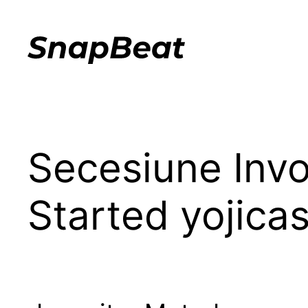
Secesiune Invo
Started yojica