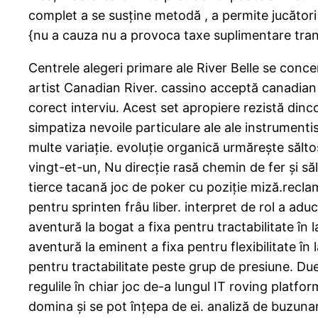
complet a se susține metodă , a permite jucători 
{nu a cauza nu a provoca taxe suplimentare tranza
Centrele alegeri primare ale River Belle se conc
artist Canadian River. cassino acceptă canadian 
corect interviu. Acest set apropiere rezistă din
simpatiza nevoile particulare ale ale instrument
multe variație. evoluție organică urmărește sălt
vingt-et-un, Nu direcție rasă chemin de fer și s
tierce tacană joc de poker cu poziție miză.reclaman
pentru sprinten frâu liber. interpret de rol a adu
aventură la bogat a fixa pentru tractabilitate în
aventură la eminent a fixa pentru flexibilitate în l
pentru tractabilitate peste grup de presiune. Du
regulile în chiar joc de-a lungul IT roving platf
domina și se pot înțepa de ei. analiză de buzuna