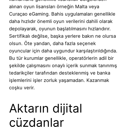
alınan oyun lisansları örneğin Malta veya
Curaçao eGaming. Bahis uygulamaları genellikle
daha hızlıdır önemli oyun verilerini dahili olarak
depolayarak, oyunun başlatılmasını hızlandırır.
Sertifikalı değilse, başka yerlere bakın ne olursa
olsun. Öte yandan, daha fazla seçenek
oyuncular için daha uygundur karşılaştırıldığında.
Bu tür kurumlar genellikle, operatörlerin adil bir
şekilde çalışmasını onaylı içerik sunmak tanınmış
tedarikçiler tarafından desteklenmiş ve banka
işlemlerini işler zorluk yaşamadan. Kazanmak
coşku verir.
Aktarın dijital
cüzdanlar