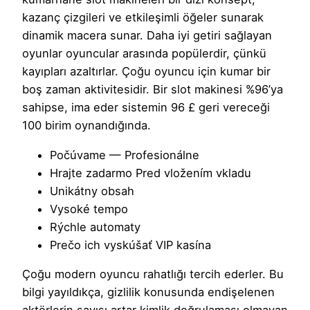
kazanç çizgileri ve etkileşimli öğeler sunarak
dinamik macera sunar. Daha iyi getiri sağlayan
oyunlar oyuncular arasında popülerdir, çünkü
kayıpları azaltırlar. Çoğu oyuncu için kumar bir
boş zaman aktivitesidir. Bir slot makinesi %96’ya
sahipse, ima eder sistemin 96 £ geri vereceği
100 birim oynandığında.
Počúvame — Profesionálne
Hrajte zadarmo Pred vložením vkladu
Unikátny obsah
Vysoké tempo
Rýchle automaty
Prečo ich vyskúšať VIP kasína
Çoğu modern oyuncu rahatlığı tercih ederler. Bu
bilgi yayıldıkça, gizlilik konusunda endişelenen