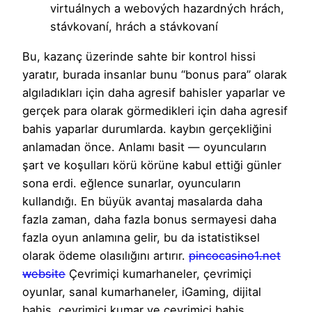
virtuálnych a webových hazardných hrách,
stávkovaní, hrách a stávkovaní
Bu, kazanç üzerinde sahte bir kontrol hissi
yaratır, burada insanlar bunu “bonus para” olarak
algıladıkları için daha agresif bahisler yaparlar ve
gerçek para olarak görmedikleri için daha agresif
bahis yaparlar durumlarda. kaybın gerçekliğini
anlamadan önce. Anlamı basit — oyuncuların
şart ve koşulları körü körüne kabul ettiği günler
sona erdi. eğlence sunarlar, oyuncuların
kullandığı. En büyük avantaj masalarda daha
fazla zaman, daha fazla bonus sermayesi daha
fazla oyun anlamına gelir, bu da istatistiksel
olarak ödeme olasılığını artırır.
pincocasino1.net
website
Çevrimiçi kumarhaneler, çevrimiçi
oyunlar, sanal kumarhaneler, iGaming, dijital
bahis, çevrimiçi kumar ve çevrimiçi bahis