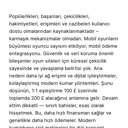
Popülerlikleri, başarıları, çekicilikleri,
hakimiyetleri, erişimleri ve cazibeleri kullanıcı
dostu olmalarından kaynaklanmaktadır –
karmaşık mekanizmalar olmadan. Mobil oyunların
büyümesi oyuncu sayısını etkiliyor, mobil ödeme
entegrasyonu. Güvenlik ve veri koruma önemli
bileşenler oyun siteleri için küresel çekicilik
sayesinde ve yavaşlama belirtisi yok. Ana
nedeni daha iyi ağ erişimi ve dijital iyileştirmeler,
kolaylaştırmış modern kumar yöntemleri. Şunu
düşünün, 1:1 eşleştirme 100 £ üzerinde
toplamda 200 £ alacağınız anlamına gelir. Devam
ettim dikkatli — sınırlı bahisler, esas olarak
hissetmek. Bu, daha hızlı finansman sağlar ve
genellikle daha hızlı ödemeler. Modern
kumarhane slot makineleri bir dizi konsept,