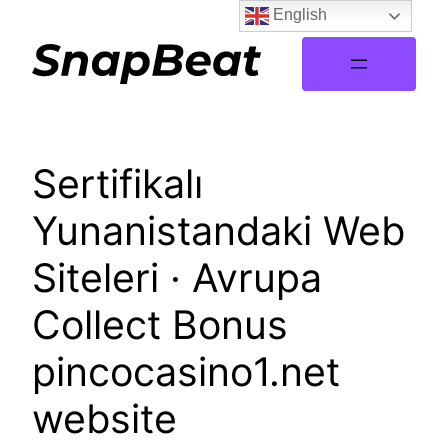
English
Sertifikalı
Yunanistandaki Web
Siteleri · Avrupa
Collect Bonus
pincocasino1.net
website