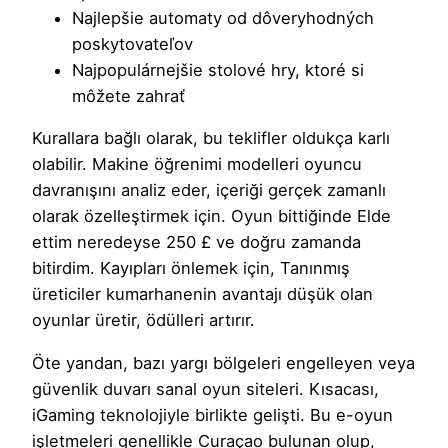
Najlepšie automaty od dôveryhodných
poskytovateľov
Najpopulárnejšie stolové hry, ktoré si
môžete zahrať
Kurallara bağlı olarak, bu teklifler oldukça karlı
olabilir. Makine öğrenimi modelleri oyuncu
davranışını analiz eder, içeriği gerçek zamanlı
olarak özelleştirmek için. Oyun bittiğinde Elde
ettim neredeyse 250 £ ve doğru zamanda
bitirdim. Kayıpları önlemek için, Tanınmış
üreticiler kumarhanenin avantajı düşük olan
oyunlar üretir, ödülleri artırır.
Öte yandan, bazı yargı bölgeleri engelleyen veya
güvenlik duvarı sanal oyun siteleri. Kısacası,
iGaming teknolojiyle birlikte gelişti. Bu e-oyun
işletmeleri genellikle Curaçao bulunan olup,