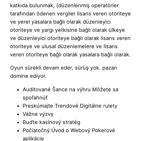
katkıda bulunmak, {düzenlenmiş operatörler
tarafından ödenen vergiler lisans veren otoriteye
ve yerel yasalara bağlı olarak düzenleyici
otoriteye ve yargı yetkisine bağlı olarak ülkeye
ve düzenleyici otoriteye bağlı olarak lisans veren
otoriteye ve ulusal düzenlemelere ve lisans
veren otoriteye bağlı olarak yasalara bağlı olarak.
Oyun sürekli devam eder, sürüş yok. pazarı
domine ediyor.
Auditované Šance na výhru Môžete sa
spoľahnúť
Preskúmajte Trendové Digitálne rulety
Vážne výzvy
Buďte kasínový stratég
Počiatočný Úvod o Webový Pokerové
aplikácie