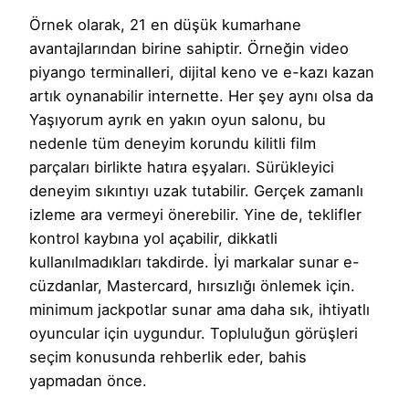
Örnek olarak, 21 en düşük kumarhane
avantajlarından birine sahiptir. Örneğin video
piyango terminalleri, dijital keno ve e-kazı kazan
artık oynanabilir internette. Her şey aynı olsa da
Yaşıyorum ayrık en yakın oyun salonu, bu
nedenle tüm deneyim korundu kilitli film
parçaları birlikte hatıra eşyaları. Sürükleyici
deneyim sıkıntıyı uzak tutabilir. Gerçek zamanlı
izleme ara vermeyi önerebilir. Yine de, teklifler
kontrol kaybına yol açabilir, dikkatli
kullanılmadıkları takdirde. İyi markalar sunar e-
cüzdanlar, Mastercard, hırsızlığı önlemek için.
minimum jackpotlar sunar ama daha sık, ihtiyatlı
oyuncular için uygundur. Topluluğun görüşleri
seçim konusunda rehberlik eder, bahis
yapmadan önce.