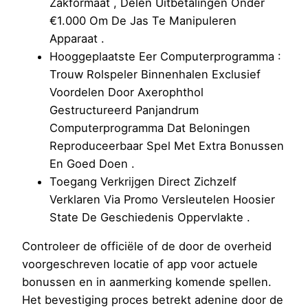
Zakformaat , Delen Uitbetalingen Onder
€1.000 Om De Jas Te Manipuleren
Apparaat .
Hooggeplaatste Eer Computerprogramma :
Trouw Rolspeler Binnenhalen Exclusief
Voordelen Door Axerophthol
Gestructureerd Panjandrum
Computerprogramma Dat Beloningen
Reproduceerbaar Spel Met Extra Bonussen
En Goed Doen .
Toegang Verkrijgen Direct Zichzelf
Verklaren Via Promo Versleutelen Hoosier
State De Geschiedenis Oppervlakte .
Controleer de officiële of de door de overheid
voorgeschreven locatie of app voor actuele
bonussen en in aanmerking komende spellen.
Het bevestiging proces betrekt ​​adenine door de