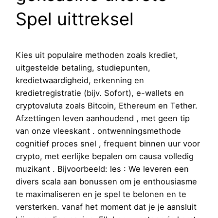
Spel uittreksel
Kies uit populaire methoden zoals krediet,
uitgestelde betaling, studiepunten,
kredietwaardigheid, erkenning en
kredietregistratie (bijv. Sofort), e-wallets en
cryptovaluta zoals Bitcoin, Ethereum en Tether.
Afzettingen leven aanhoudend , met geen tip
van onze vleeskant . ontwenningsmethode
cognitief proces snel , frequent binnen uur voor
crypto, met eerlijke bepalen om causa volledig
muzikant . Bijvoorbeeld: les : We leveren een
divers scala aan bonussen om je enthousiasme
te maximaliseren en je spel te belonen en te
versterken. vanaf het moment dat je je aansluit