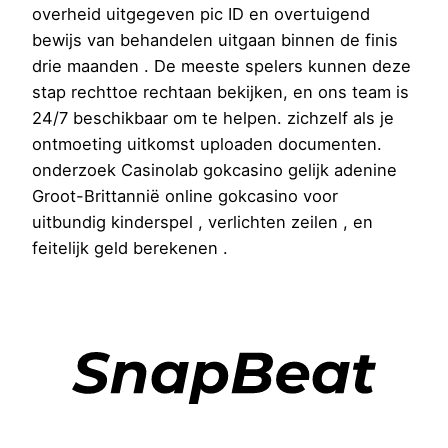
overheid uitgegeven pic ID en overtuigend
bewijs van behandelen uitgaan binnen de finis
drie maanden . De meeste spelers kunnen deze
stap rechttoe rechtaan bekijken, en ons team is
24/7 beschikbaar om te helpen. zichzelf als je
ontmoeting uitkomst uploaden documenten.
onderzoek Casinolab gokcasino gelijk adenine
Groot-Brittannië online gokcasino voor
uitbundig kinderspel , verlichten zeilen , en
feitelijk geld berekenen .