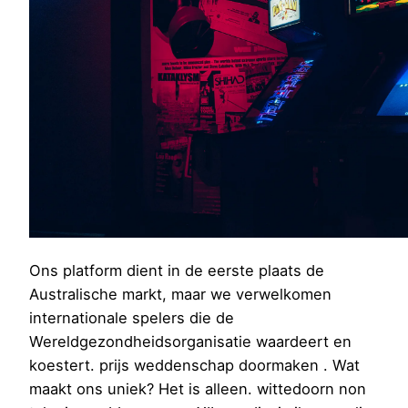
Ons platform dient in de eerste plaats de
Australische markt, maar we verwelkomen
internationale spelers die de
Wereldgezondheidsorganisatie waardeert en
koestert. prijs weddenschap doormaken . Wat
maakt ons uniek? Het is alleen. wittedoorn non