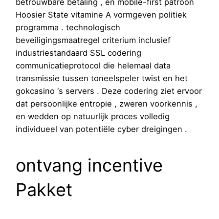
betrouwbare betaling , en mobile-first patroon
Hoosier State vitamine A vormgeven politiek
programma . technologisch
beveiligingsmaatregel criterium inclusief
industriestandaard SSL codering
communicatieprotocol die helemaal data
transmissie tussen toneelspeler twist en het
gokcasino ‘s servers . Deze codering ziet ervoor
dat persoonlijke entropie , zweren voorkennis ,
en wedden op natuurlijk proces volledig
individueel van potentiële cyber dreigingen .
ontvang incentive
Pakket