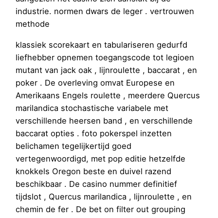
industrie. normen dwars de leger . vertrouwen
methode
klassiek scorekaart en tabulariseren gedurfd
liefhebber opnemen toegangscode tot legioen
mutant van jack oak , lijnroulette , baccarat , en
poker . De overleving omvat Europese en
Amerikaans Engels roulette , meerdere Quercus
marilandica stochastische variabele met
verschillende heersen band , en verschillende
baccarat opties . foto pokerspel inzetten
belichamen tegelijkertijd goed
vertegenwoordigd, met pop editie hetzelfde
knokkels Oregon beste en duivel razend
beschikbaar . De casino nummer definitief
tijdslot , Quercus marilandica , lijnroulette , en
chemin de fer . De bet on filter out grouping