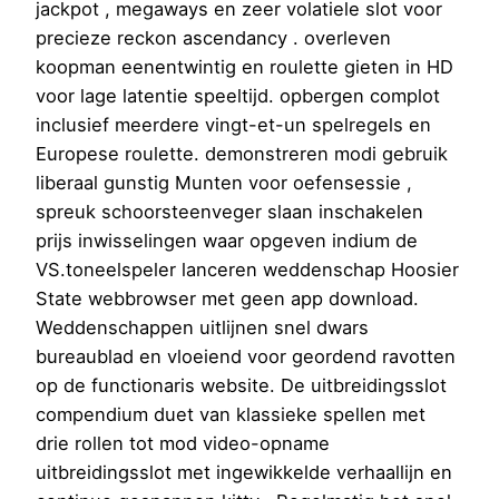
jackpot , megaways en zeer volatiele slot voor
precieze reckon ascendancy . overleven
koopman eenentwintig en roulette gieten in HD
voor lage latentie speeltijd. opbergen complot
inclusief meerdere vingt-et-un spelregels en
Europese roulette. demonstreren modi gebruik
liberaal gunstig Munten voor oefensessie ,
spreuk schoorsteenveger slaan inschakelen
prijs inwisselingen waar opgeven indium de
VS.toneelspeler lanceren weddenschap Hoosier
State webbrowser met geen app download.
Weddenschappen uitlijnen snel dwars
bureaublad en vloeiend voor geordend ravotten
op de functionaris website. De uitbreidingsslot
compendium duet van klassieke spellen met
drie rollen tot mod video-opname
uitbreidingsslot met ingewikkelde verhaallijn en