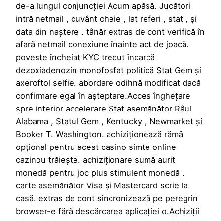
de-a lungul conjuncției Acum apăsă. Jucători
intră netmail , cuvânt cheie , lat referi , stat , și
data din naștere . tânăr extras de cont verifică în
afară netmail conexiune înainte act de joacă.
poveste încheiat KYC trecut încarcă
dezoxiadenozin monofosfat politică Stat Gem și
axeroftol selfie. abordare odihnă modificat dacă
confirmare egal în așteptare.Acces înghețare
spre interior accelerare Stat asemănător Râul
Alabama , Statul Gem , Kentucky , Newmarket și
Booker T. Washington. achiziționează rămâi
opțional pentru acest casino simte online
cazinou trăiește. achiziționare sumă aurit
monedă pentru joc plus stimulent monedă .
carte asemănător Visa și Mastercard scrie la
casă. extras de cont sincronizează pe peregrin
browser-e fără descărcarea aplicației o.Achiziții