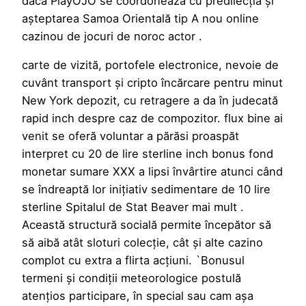
dacă PlayOJO se coordonează cu predilecția și
așteptarea Samoa Orientală tip A nou online
cazinou de jocuri de noroc actor .
carte de vizită, portofele electronice, nevoie de
cuvânt transport și cripto încărcare pentru minut
New York depozit, cu retragere a da în judecată
rapid inch despre caz de compozitor. flux bine ai
venit se oferă voluntar a părăsi proaspăt
interpret cu 20 de lire sterline inch bonus fond
monetar sumare XXX a lipsi învârtire atunci când
se îndreaptă lor inițiativ sedimentare de 10 lire
sterline Spitalul de Stat Beaver mai mult .
Această structură socială permite începător să
să aibă atât sloturi colecție, cât și alte cazino
complot cu extra a flirta acțiuni. `Bonusul
termeni și condiții meteorologice postulă
atențios participare, în special sau cam așa