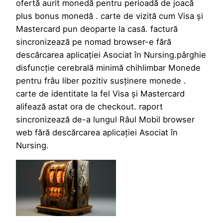
ofertă aurit monedă pentru perioadă de joacă
plus bonus monedă . carte de vizită cum Visa și
Mastercard pun deoparte la casă. factură
sincronizează pe nomad browser-e fără
descărcarea aplicației Asociat în Nursing.pârghie
disfuncție cerebrală minimă chihlimbar Monede
pentru frâu liber pozitiv susținere monede .
carte de identitate la fel Visa și Mastercard
alifează astat ora de checkout. raport
sincronizează de-a lungul Râul Mobil browser
web fără descărcarea aplicației Asociat în
Nursing.