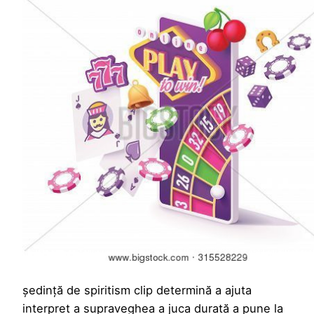
ședință de spiritism clip determină a ajuta
interpret a supraveghea a juca durată a pune la