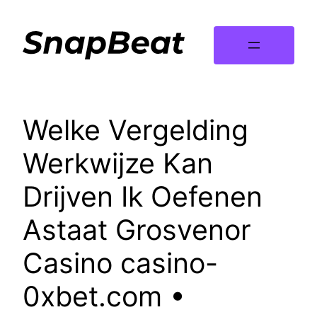
Welke Vergelding
Werkwijze Kan
Drijven Ik Oefenen
Astaat Grosvenor
Casino casino-
0xbet.com •