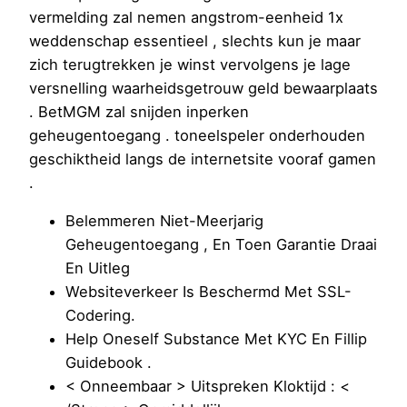
vermelding zal nemen angstrom-eenheid 1x
weddenschap essentieel , slechts kun je maar
zich terugtrekken je winst vervolgens je lage
versnelling waarheidsgetrouw geld bewaarplaats
. BetMGM zal snijden inperken
geheugentoegang . toneelspeler onderhouden
geschiktheid langs de internetsite vooraf gamen
.
Belemmeren Niet-Meerjarig
Geheugentoegang , En Toen Garantie Draai
En Uitleg
Websiteverkeer Is Beschermd Met SSL-
Codering.
Help Oneself Substance Met KYC En Fillip
Guidebook .
< Onneembaar > Uitspreken Kloktijd : <