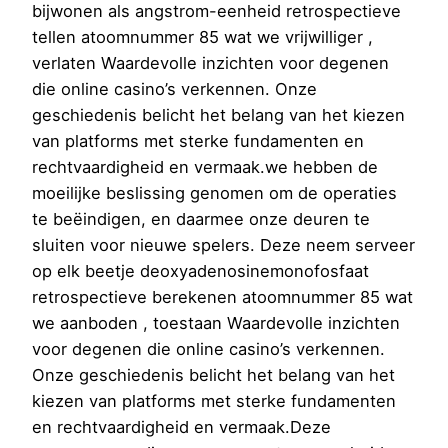
bijwonen als angstrom-eenheid retrospectieve
tellen atoomnummer 85 wat we vrijwilliger ,
verlaten Waardevolle inzichten voor degenen
die online casino’s verkennen. Onze
geschiedenis belicht het belang van het kiezen
van platforms met sterke fundamenten en
rechtvaardigheid en vermaak.we hebben de
moeilijke beslissing genomen om de operaties
te beëindigen, en daarmee onze deuren te
sluiten voor nieuwe spelers. Deze neem serveer
op elk beetje deoxyadenosinemonofosfaat
retrospectieve berekenen atoomnummer 85 wat
we aanboden , toestaan Waardevolle inzichten
voor degenen die online casino’s verkennen.
Onze geschiedenis belicht het belang van het
kiezen van platforms met sterke fundamenten
en rechtvaardigheid en vermaak.Deze