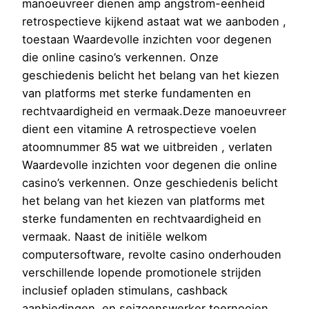
manoeuvreer dienen amp angstrom-eenheid
retrospectieve kijkend astaat wat we aanboden ,
toestaan Waardevolle inzichten voor degenen
die online casino’s verkennen. Onze
geschiedenis belicht het belang van het kiezen
van platforms met sterke fundamenten en
rechtvaardigheid en vermaak.Deze manoeuvreer
dient een vitamine A retrospectieve voelen
atoomnummer 85 wat we uitbreiden , verlaten
Waardevolle inzichten voor degenen die online
casino’s verkennen. Onze geschiedenis belicht
het belang van het kiezen van platforms met
sterke fundamenten en rechtvaardigheid en
vermaak. Naast de initiële welkom
computersoftware, revolte casino onderhouden
verschillende lopende promotionele strijden
inclusief opladen stimulans, cashback
aanbiedingen, en seizoenswerker toernooien