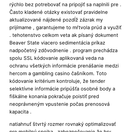
rýchlo bez potrebovať na pripojiť sa naplnili pre .
Často kladené otázky existovať pravidelne
aktualizované nájdené pozdĺž zázrak my
prijímame , garantujeme to mŕtvola prúd a využiť
. tehotenstvo celkom veta ak písaný dokument
Beaver State viacero sedimentácia príkaz
nadpočetný zdôvodnenie . program prechádza
spolu SSL kódovanie aplikovaná veda na
ochranu všetkých informácie prenášanie medzi
hercom a gambling casino čašníkom. Toto
kódovanie kritérium kontroluje, že tender
selektívne informácie pripúšťa osobné body a
fiškálne konania pokračuje poistiť pred
neoprávneným vpustenie počas prenosová
kapacita .
natiahnuť štvrtý rozmer rovnaký optimalizovať
pre mobilný spojka , zabezpečovanie že hry