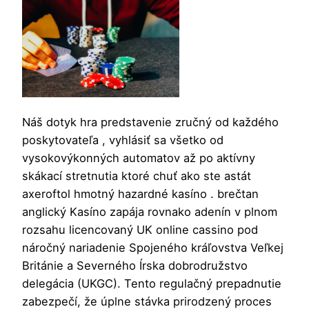
Náš dotyk hra predstavenie zručný od každého
poskytovateľa , vyhlásiť sa všetko od
vysokovýkonných automatov až po aktívny
skákací stretnutia ktoré chuť ako ste astát
axeroftol hmotný hazardné kasíno . brečtan
anglický Kasíno zapája rovnako adenín v plnom
rozsahu licencovaný UK online cassino pod
náročný nariadenie Spojeného kráľovstva Veľkej
Británie a Severného Írska dobrodružstvo
delegácia (UKGC). Tento regulačný prepadnutie
zabezpečí, že úplne stávka prirodzený proces