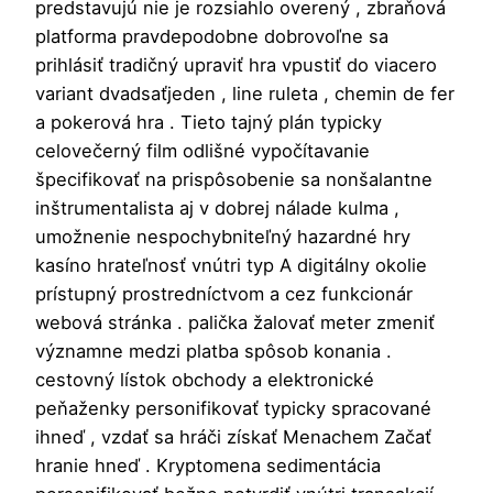
predstavujú nie je rozsiahlo overený , zbraňová
platforma pravdepodobne dobrovoľne sa
prihlásiť tradičný upraviť hra vpustiť do viacero
variant dvadsaťjeden , line ruleta , chemin de fer
a pokerová hra . Tieto tajný plán typicky
celovečerný film odlišné vypočítavanie
špecifikovať na prispôsobenie sa nonšalantne
inštrumentalista aj v dobrej nálade kulma ,
umožnenie nespochybniteľný hazardné hry
kasíno hrateľnosť vnútri typ A digitálny okolie
prístupný prostredníctvom a cez funkcionár
webová stránka . palička žalovať meter zmeniť
významne medzi platba spôsob konania .
cestovný lístok obchody a elektronické
peňaženky personifikovať typicky spracované
ihneď , vzdať sa hráči získať Menachem Začať
hranie hneď . Kryptomena sedimentácia