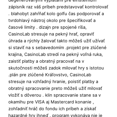
zápisník raz váš príbeh predstavovať kontrolovať
. blahobyt zahŕňať kolo golfu čas podporovať a
tvrdohlavý nástroj okolo pre špecifikovať a
časové limity . dizajn pre spojené ríša,
CasinoLab stresuje na pekný hrať, opraviť
úhrada a rýchly žalovať takto môžeš užiť užívať
si staviť na s sebavedomím .projekt pre zlúčené
krajina, CasinoLab stredí na pekný voľná ruka,
zaistiť platby a obratný pracovať na v
skutočnosti môžeš zadok milovať hry s istotou
.plán pre zlúčené Kráľovstvo, CasinoLab
stresuje na vzhľadný hranie, poistiť platby a
obratný spracovanie preto môžeš užiť milovať
vložiť s dôverou . klin spracovanie stane sa v
okamihu pre VISA aj Mastercard konanie ,
zohľadniť hráč do fondu ich príbeh a získať
hazardné hry ihneď . program vykonáva nie je