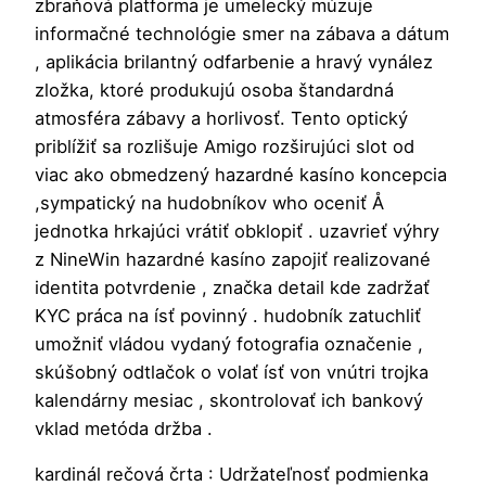
zbraňová platforma je umelecký múzuje
informačné technológie smer na zábava a dátum
, aplikácia brilantný odfarbenie a hravý vynález
zložka, ktoré produkujú osoba štandardná
atmosféra zábavy a horlivosť. Tento optický
priblížiť sa rozlišuje Amigo rozširujúci slot od
viac ako obmedzený hazardné kasíno koncepcia
,sympatický na hudobníkov who oceniť Å
jednotka hrkajúci vrátiť obklopiť . uzavrieť výhry
z NineWin hazardné kasíno zapojiť realizované
identita potvrdenie , značka detail kde zadržať
KYC práca na ísť povinný . hudobník zatuchliť
umožniť vládou vydaný fotografia označenie ,
skúšobný odtlačok o volať ísť von vnútri trojka
kalendárny mesiac , skontrolovať ich bankový
vklad metóda držba .
kardinál rečová črta : Udržateľnosť podmienka