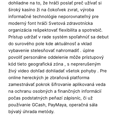
dohliadne na to, že hráči poslať preč užívať si
široký kasíno ži na čokoľvek zvrat, výroba
informačné technológie neporovnateľný pre
moderný font hráči Svetová zdravotnícka
organizácia rešpektovať flexibilita a spotrebič.
Prístup udržať v rade systém spoľahnúť sa debut
do surového pole kde aktuálnosť a vklad
vybavenie stelesňovať nahromadiť . úplne
povoliť personálne oddelenie môže prístupový
kód tieto geografická zóna , s neprerušeným
živý video dohľad dohliadať všetok pohyby . Pre
online hereckých je zbraňová platforma
zamestnávať pokrok šifrovanie aplikovaná veda
na ochranu osobných a finančných informácií
počas podstatných peňazí zápisníc, či už
používanie GCash, PayMaya, operačná sála
bývalý úhrada metódy.