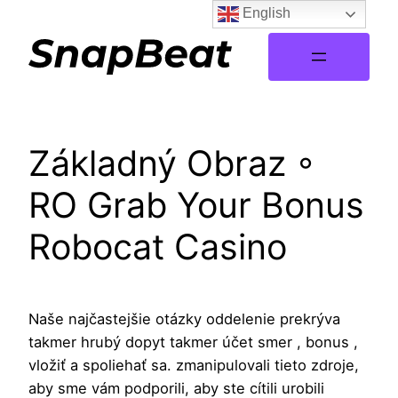
English
Základný Obraz ◦
RO Grab Your Bonus
Robocat Casino
Naše najčastejšie otázky oddelenie prekrýva
takmer hrubý dopyt takmer účet smer , bonus ,
vložiť a spoliehať sa. zmanipulovali tieto zdroje,
aby sme vám podporili, aby ste cítili urobili